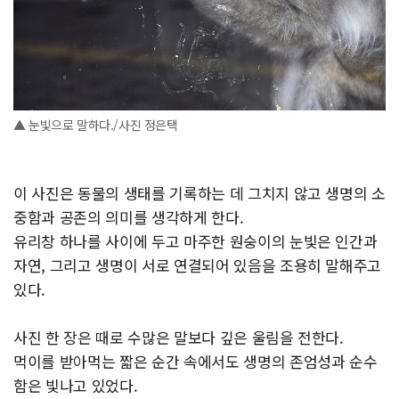
▲ 눈빛으로 말하다./사진 정은택
이 사진은 동물의 생태를 기록하는 데 그치지 않고 생명의 소
중함과 공존의 의미를 생각하게 한다.
유리창 하나를 사이에 두고 마주한 원숭이의 눈빛은 인간과
자연, 그리고 생명이 서로 연결되어 있음을 조용히 말해주고
있다.
사진 한 장은 때로 수많은 말보다 깊은 울림을 전한다.
먹이를 받아먹는 짧은 순간 속에서도 생명의 존엄성과 순수
함은 빛나고 있었다.