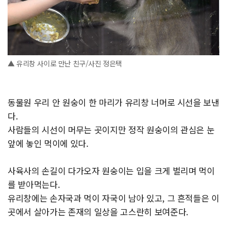
▲ 유리창 사이로 만난 친구/사진 정은택
동물원 우리 안 원숭이 한 마리가 유리창 너머로 시선을 보낸
다.
사람들의 시선이 머무는 곳이지만 정작 원숭이의 관심은 눈
앞에 놓인 먹이에 있다.
사육사의 손길이 다가오자 원숭이는 입을 크게 벌리며 먹이
를 받아먹는다.
유리창에는 손자국과 먹이 자국이 남아 있고, 그 흔적들은 이
곳에서 살아가는 존재의 일상을 고스란히 보여준다.