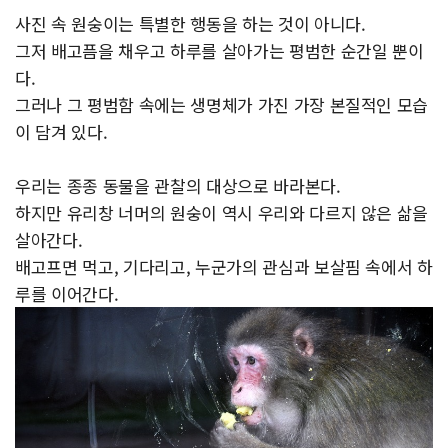
사진 속 원숭이는 특별한 행동을 하는 것이 아니다.
그저 배고픔을 채우고 하루를 살아가는 평범한 순간일 뿐이
다.
그러나 그 평범함 속에는 생명체가 가진 가장 본질적인 모습
이 담겨 있다.
우리는 종종 동물을 관찰의 대상으로 바라본다.
하지만 유리창 너머의 원숭이 역시 우리와 다르지 않은 삶을
살아간다.
배고프면 먹고, 기다리고, 누군가의 관심과 보살핌 속에서 하
루를 이어간다.