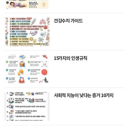
건강수치 가이드
15가지의 인생규칙
사회적 지능이 낮다는 증거 10가지