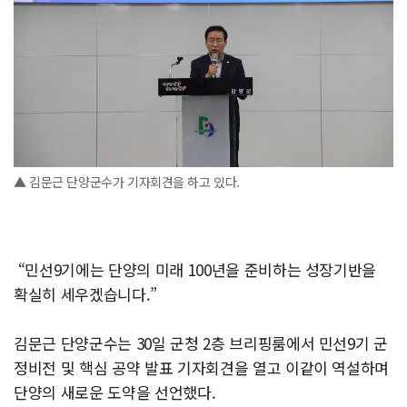
▲ 김문근 단양군수가 기자회견을 하고 있다.
“민선9기에는 단양의 미래 100년을 준비하는 성장기반을
확실히 세우겠습니다.”
김문근 단양군수는 30일 군청 2층 브리핑룸에서 민선9기 군
정비전 및 핵심 공약 발표 기자회견을 열고 이같이 역설하며
단양의 새로운 도약을 선언했다.