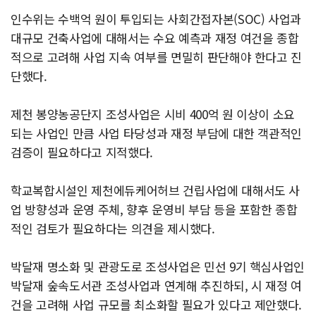
인수위는 수백억 원이 투입되는 사회간접자본(SOC) 사업과
대규모 건축사업에 대해서는 수요 예측과 재정 여건을 종합
적으로 고려해 사업 지속 여부를 면밀히 판단해야 한다고 진
단했다.
제천 봉양농공단지 조성사업은 시비 400억 원 이상이 소요
되는 사업인 만큼 사업 타당성과 재정 부담에 대한 객관적인
검증이 필요하다고 지적했다.
학교복합시설인 제천에듀케어허브 건립사업에 대해서도 사
업 방향성과 운영 주체, 향후 운영비 부담 등을 포함한 종합
적인 검토가 필요하다는 의견을 제시했다.
박달재 명소화 및 관광도로 조성사업은 민선 9기 핵심사업인
박달재 숲속도서관 조성사업과 연계해 추진하되, 시 재정 여
건을 고려해 사업 규모를 최소화할 필요가 있다고 제안했다.