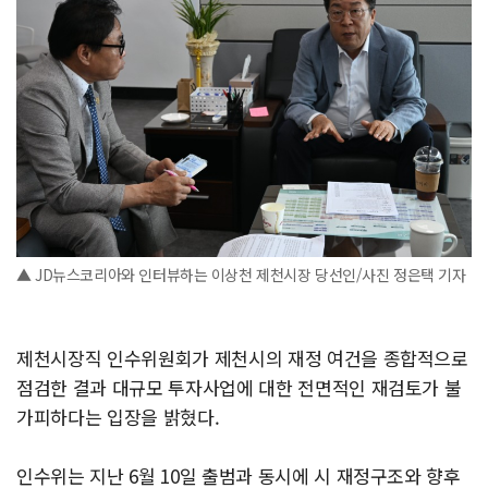
▲ JD뉴스코리아와 인터뷰하는 이상천 제천시장 당선인/사진 정은택 기자
제천시장직 인수위원회가 제천시의 재정 여건을 종합적으로
점검한 결과 대규모 투자사업에 대한 전면적인 재검토가 불
가피하다는 입장을 밝혔다.
인수위는 지난 6월 10일 출범과 동시에 시 재정구조와 향후