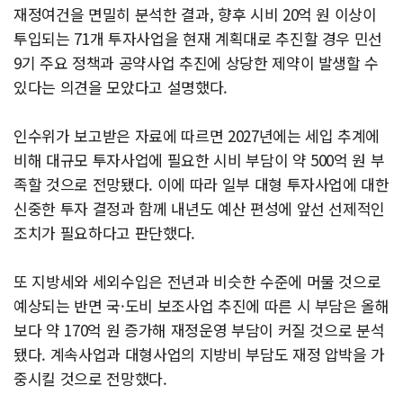
재정여건을 면밀히 분석한 결과, 향후 시비 20억 원 이상이
투입되는 71개 투자사업을 현재 계획대로 추진할 경우 민선
9기 주요 정책과 공약사업 추진에 상당한 제약이 발생할 수
있다는 의견을 모았다고 설명했다.
인수위가 보고받은 자료에 따르면 2027년에는 세입 추계에
비해 대규모 투자사업에 필요한 시비 부담이 약 500억 원 부
족할 것으로 전망됐다. 이에 따라 일부 대형 투자사업에 대한
신중한 투자 결정과 함께 내년도 예산 편성에 앞선 선제적인
조치가 필요하다고 판단했다.
또 지방세와 세외수입은 전년과 비슷한 수준에 머물 것으로
예상되는 반면 국·도비 보조사업 추진에 따른 시 부담은 올해
보다 약 170억 원 증가해 재정운영 부담이 커질 것으로 분석
됐다. 계속사업과 대형사업의 지방비 부담도 재정 압박을 가
중시킬 것으로 전망했다.