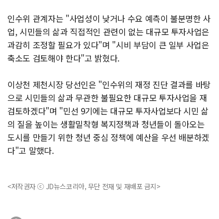
인수위 관계자는 "사업성이 낮거나 수요 예측이 불분명한 사
업, 시민들의 삶과 직접적인 관련이 없는 대규모 투자사업은
과감히 조정할 필요가 있다"며 "시비 부담이 큰 일부 사업은
축소도 검토해야 한다"고 밝혔다.
이상천 제천시장 당선인은 "인수위의 재정 진단 결과를 바탕
으로 시민들의 삶과 무관한 불필요한 대규모 투자사업을 재
검토하겠다"며 "민선 9기에는 대규모 투자사업보다 시민 삶
의 질을 높이는 생활밀착형 복지정책과 청년들이 돌아오는
도시를 만들기 위한 청년 중심 정책에 예산을 우선 배분하겠
다"고 말했다.
<저작권자 ⓒ JD뉴스코리아, 무단 전재 및 재배포 금지>