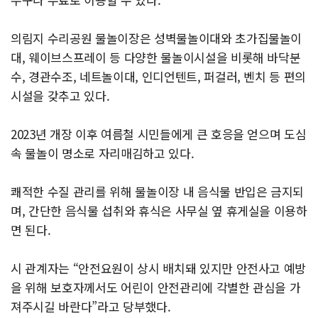
의림지 수리공원 물놀이장은 성벽물놀이대와 초가집물놀이
대, 웨이브스프레이 등 다양한 물놀이시설을 비롯해 바닥분
수, 경관수조, 네트놀이대, 인디언텐트, 퍼걸러, 벤치 등 편의
시설을 갖추고 있다.
2023년 개장 이후 여름철 시민들에게 큰 호응을 얻으며 도심
속 물놀이 명소로 자리매김하고 있다.
쾌적한 수질 관리를 위해 물놀이장 내 음식물 반입은 금지되
며, 간단한 음식물 섭취와 휴식은 사무실 옆 휴게실을 이용하
면 된다.
시 관계자는 “안전요원이 상시 배치돼 있지만 안전사고 예방
을 위해 보호자께서도 어린이 안전관리에 각별한 관심을 가
져주시길 바란다”라고 당부했다.