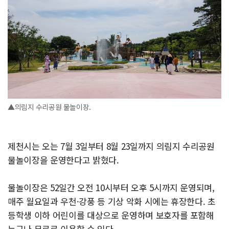
▲의림지 수리공원 물놀이장.
제천시는 오는 7월 3일부터 8월 23일까지 의림지 수리공원
물놀이장을 운영한다고 밝혔다.
물놀이장은 52일간 오전 10시부터 오후 5시까지 운영되며,
매주 월요일과 우천·강풍 등 기상 악화 시에는 휴장한다. 초
등학생 이하 어린이를 대상으로 운영하며 보호자를 포함해
누구나 무료로 이용할 수 있다.