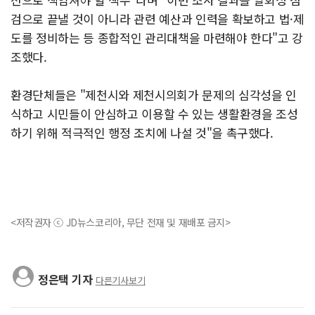
검으로 끝낼 것이 아니라 관련 예산과 인력을 확보하고 법·제
도를 정비하는 등 종합적인 관리대책을 마련해야 한다"고 강
조했다.
환경단체들은 "제천시와 제천시의회가 문제의 심각성을 인
식하고 시민들이 안심하고 이용할 수 있는 생활환경을 조성
하기 위해 적극적인 행정 조치에 나설 것"을 촉구했다.
<저작권자 ⓒ JD뉴스코리아, 무단 전재 및 재배포 금지>
정은택 기자
다른기사보기