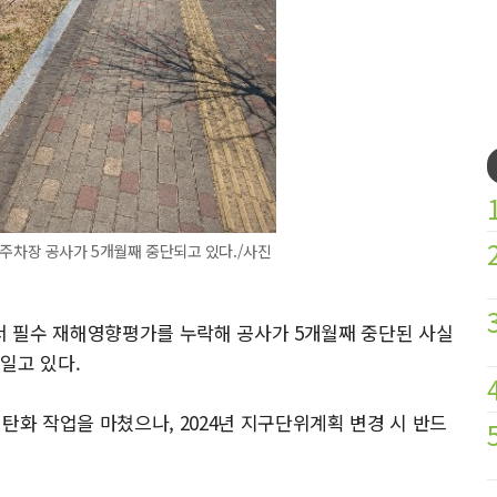
주차장 공사가 5개월째 중단되고 있다./사진
 필수 재해영향평가를 누락해 공사가 5개월째 중단된 사실
일고 있다.
탄화 작업을 마쳤으나, 2024년 지구단위계획 변경 시 반드