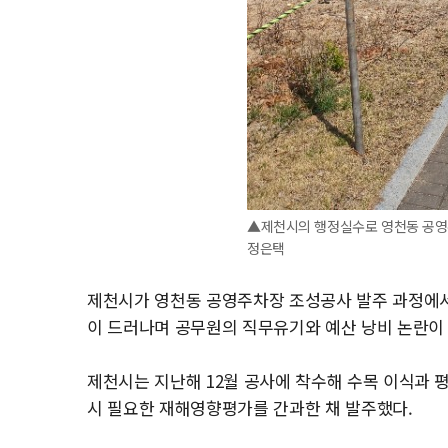
▲제천시의 행정실수로 영천동 공영
정은택
제천시가 영천동 공영주차장 조성공사 발주 과정에서
이 드러나며 공무원의 직무유기와 예산 낭비 논란이 
제천시는 지난해 12월 공사에 착수해 수목 이식과 평
시 필요한 재해영향평가를 간과한 채 발주했다.