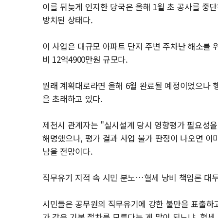
이를 뒤늦게 인지한 당국은 올해 1월 초 공사를 중
방치된 상태다.
이 사업은 대규모 아파트 단지 주변 주차난 해소를 
비 12억4900만원 규모다.
원래 계획대로라면 올해 6월 완료될 예정이었으나 
을 초래하고 있다.
제천시 관계자는 "실시설계 당시 영향평가 필요성을 
해명했으나, 평가 결과 사업 불가 판정이 나오면 이
남을 전망이다.
직무유기 지적 속 시민 분노…혈세 낭비 책임론 대
시민들은 공무원의 직무유기에 강한 불만을 표출하고 
가 같은 기본 절차를 모른다는 게 말이 되느냐. 혈