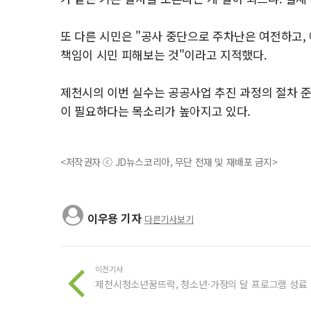
또 다른 시민은 "공사 중단으로 주차난은 여전하고,
책임이 시민 피해보는 것"이라고 지적했다.
제천시의 이번 실수는 공공사업 추진 과정의 절차 준
이 필요하다는 목소리가 높아지고 있다.
<저작권자 ⓒ JD뉴스코리아, 무단 전재 및 재배포 금지>
이우용 기자
다른기사보기
이전기사
제천시청소년꿈뜨락, 청소년·가정의 달 프로그램 성료