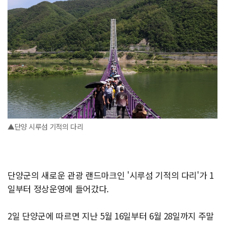
▲단양 시루섬 기적의 다리
단양군의 새로운 관광 랜드마크인 '시루섬 기적의 다리'가 1
일부터 정상운영에 들어갔다.
2일 단양군에 따르면 지난 5월 16일부터 6월 28일까지 주말