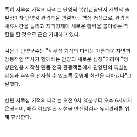
특히 시루섬 기적의 다리는 단양역 복합관광단지 개발의 출
발점이자 단양강 관광축을 연결하는 핵심 거점으로, 관광객
체류시간을 늘리고 지역경제에 새로운 활력을 불어넣는 역
할을 할 것으로 군은 기대하고 있다.
김문근 단양군수는 "시루섬 기적의 다리는 아름다운 자연과
감동적인 역사가 함께하는 단양의 새로운 상징"이라며 "정
상운영을 시작한 만큼 전국 관광객들에게 단양만의 특별한
감동과 추억을 선사할 수 있도록 운영에 최선을 다하겠다"고
말했다.
한편 시루섬 기적의 다리는 오전 9시 30분부터 오후 6시까지
운영되며, 매주 화요일은 시설물 안전점검과 유지관리를 위
해 휴장한다.