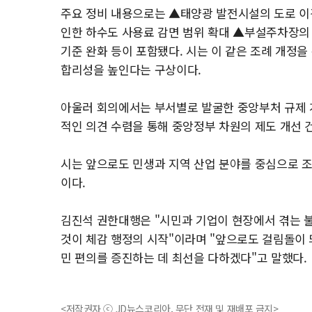
주요 정비 내용으로는 ▲태양광 발전시설의 도로 이격
인한 하수도 사용료 감면 범위 확대 ▲부설주차장의
기준 완화 등이 포함됐다. 시는 이 같은 조례 개정
합리성을 높인다는 구상이다.
아울러 회의에서는 부서별로 발굴한 중앙부처 규제 
적인 의견 수렴을 통해 중앙정부 차원의 제도 개선 
시는 앞으로도 민생과 지역 산업 분야를 중심으로 조
이다.
김진석 권한대행은 "시민과 기업이 현장에서 겪는
것이 체감 행정의 시작"이라며 "앞으로도 걸림돌이 
민 편의를 증진하는 데 최선을 다하겠다"고 말했다.
<저작권자 ⓒ JD뉴스코리아, 무단 전재 및 재배포 금지>