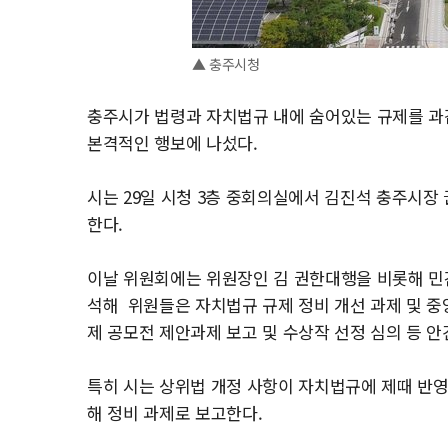
▲ 충주시청
충주시가 법령과 자치법규 내에 숨어있는 규제를 과
본격적인 행보에 나섰다.
시는 29일 시청 3층 중회의실에서 김진석 충주시장
한다.
이날 위원회에는 위원장인 김 권한대행을 비롯해 민간
석해 위원들은 자치법규 규제 정비 개선 과제 및 중
제 공모전 제안과제 보고 및 수상작 선정 심의 등 
특히 시는 상위법 개정 사항이 자치법규에 제때 반영
해 정비 과제로 보고한다.