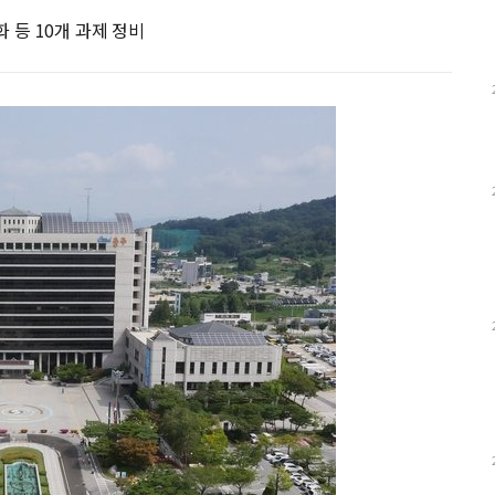
등 10개 과제 정비