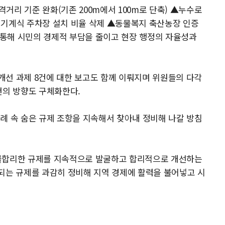
거리 기준 완화(기존 200m에서 100m로 단축) ▲누수로
 기계식 주차장 설치 비율 삭제 ▲동물복지 축산농장 인증
을 통해 시민의 경제적 부담을 줄이고 현장 행정의 자율성과
개선 과제 8건에 대한 보고도 함께 이뤄지며 위원들의 다각
건의 방향도 구체화한다.
례 속 숨은 규제 조항을 지속해서 찾아내 정비해 나갈 방침
 불합리한 규제를 지속적으로 발굴하고 합리적으로 개선하는
되는 규제를 과감히 정비해 지역 경제에 활력을 불어넣고 시