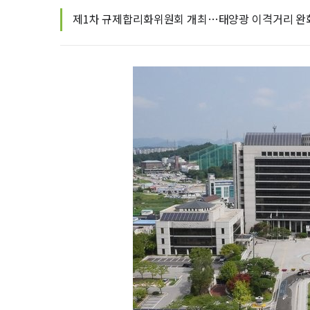
제1차 규제합리화위원회 개최…태양광 이격거리 완화 