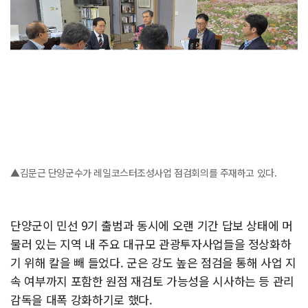
▲김문근 단양군수가 레일코스터조성사업 점검회의를 주재하고 있다.
단양군이 민선 9기 출범과 동시에 오랜 기간 답보 상태에 머
물러 있는 지역 내 주요 대규모 관광투자사업들을 정상화하
기 위해 칼을 빼 들었다. 군은 강도 높은 점검을 통해 사업 지
속 여부까지 포함한 원점 재검토 가능성을 시사하는 등 관리
감독을 대폭 강화하기로 했다.