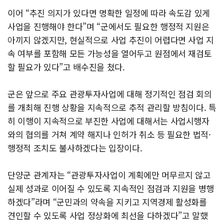
이어 “추진 의지가 있다면 명확한 일정에 따라 속도감 있게
사업을 진행해야 한다”며 “군에서도 필요한 행정적 지원은
아끼지 않겠지만, 현실적으로 사업 추진이 어렵다면 사업 지
속 여부를 포함해 모든 가능성을 열어두고 원점에서 재검토
할 필요가 있다”고 배수진을 쳤다.
군은 앞으로 주요 관광투자사업에 대해 정기적인 점검 회의
를 개최해 진행 상황을 지속적으로 추적 관리할 방침이다. 특
히 이행이 지속적으로 부진한 사업에 대해서는 사업시행자
와의 협의를 거쳐 계약 해지나 인허가 취소 등 필요한 법적·
행정적 조치도 불사하겠다는 입장이다.
단양군 관계자는 “관광투자사업이 계획에만 머무르지 않고
실제 성과로 이어질 수 있도록 지속적인 점검과 지원을 병행
하겠다”라며 “군민과의 약속을 지키고 지역경제 활성화를
견인할 수 있도록 사업 정상화에 최선을 다하겠다”고 말했