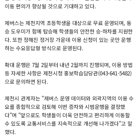
이동 편의가 향상될 것으로 기대하고 있다.
제버스는 제천지역 초등학생을 대상으로 무료 운영되며, 동
승 도우미가 함께 탑승해 학생들의 안전한 승·하차를 지원한
다. 또한 정해진 정거장 가운데 이용 신청이 있는 곳만 운행
하는 수요응답형 방식으로 운영된다.
확대 운행은 7월 2일부터 내년 2월까지 진행되며, 이용 방법
등 자세한 사항은 제천시청 홍보학습담당관(043-641-5482)
으로 문의하면 된다.
제천시 관계자는 "제버스 운영 데이터와 외곽지역의 이용 수
요를 종합적으로 검토해 이번 증차와 시범운행을 결정했
다"며 "앞으로도 학생들이 더욱 안전하고 편리하게 이동할
수 있도록 교통서비스를 지속적으로 개선해 나가겠다"고 말
했다.