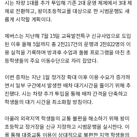
시는 차량 1대를 추가 투입해 기존 2대 운영 체제에서 3대 체
제로 전환하고, 왕미초등학교를 대상으로 한 시범운행도 새
롭게 시작할 계획이다.
제버스는 지난해 7월 15일 교육발전특구 신규사업으로 도입
된 이후 올해 5월까지 총 2천217건의 운행과 2천822명의 이
용 실적을 기록하며 방과후 수업과 돌봄 프로그램을 마친 초
등학생들의 주요 이동수단으로 자리 잡았다.
이번 증차는 지난 1월 정거장 확대 이후 이용 수요가 증가하
면서 일부 구간에서 발생한 배차 대기시간을 줄이기 위해 추
진됐다. 시는 차량 추가 투입을 통해 배차 간격을 단축하고
학생들의 대기 시간을 최소화할 방침이다.
아울러 외곽지역 학생들의 교통 불편을 해소하기 위해 왕미
초등학교 정거장을 신규 지정하고 시범운행을 실시한다. 이
를 통해 대중교통 이용이 상대적으로 불편한 지역 학생들의