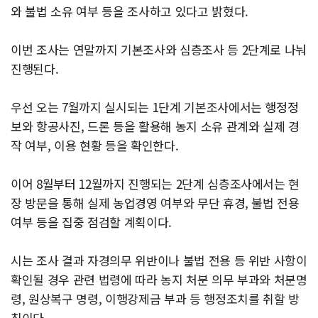
와 불법 소유 여부 등을 조사하고 있다고 밝혔다.
이번 조사는 연말까지 기본조사와 심층조사 등 2단계로 나눠
진행된다.
우선 오는 7월까지 실시되는 1단계 기본조사에서는 행정정
보와 항공사진, 드론 등을 활용해 농지 소유 관계와 실제 경
작 여부, 이용 현황 등을 확인한다.
이어 8월부터 12월까지 진행되는 2단계 심층조사에서는 현
장 방문을 통해 실제 농업경영 여부와 무단 휴경, 불법 전용
여부 등을 집중 점검할 계획이다.
시는 조사 결과 자경의무 위반이나 불법 전용 등 위반 사항이
확인될 경우 관련 법령에 따라 농지 처분 의무 부과와 처분명
령, 원상복구 명령, 이행강제금 부과 등 행정조치를 취할 방
침이다.