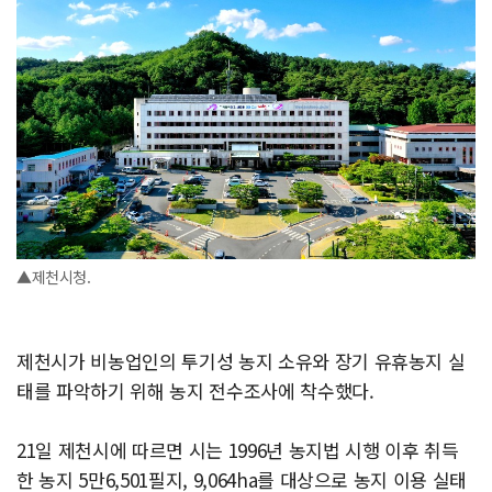
▲제천시청.
제천시가 비농업인의 투기성 농지 소유와 장기 유휴농지 실
태를 파악하기 위해 농지 전수조사에 착수했다.
21일 제천시에 따르면 시는 1996년 농지법 시행 이후 취득
한 농지 5만6,501필지, 9,064ha를 대상으로 농지 이용 실태