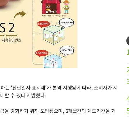
는 ‘산란일자 표시제’가 본격 시행됨에 따라, 소비자가 시
매할 수 있다고 밝혔다.
제공을 강화하기 위해 도입됐으며, 6개월간의 계도기간을 거