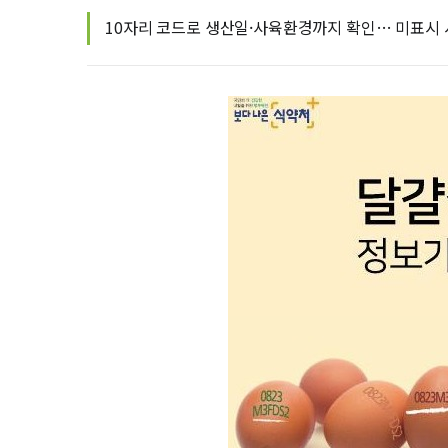
10자리 코드로 생산일·사육환경까지 확인… 미표시