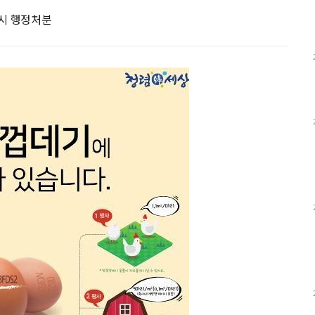
 시 행정처분