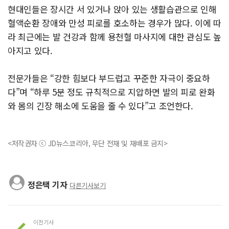
현대인들은 장시간 서 있거나 앉아 있는 생활습관으로 인해
혈액순환 장애와 만성 피로를 호소하는 경우가 많다. 이에 따
라 최근에는 발 건강과 함께 용천혈 마사지에 대한 관심도 높
아지고 있다.
전문가들은 “강한 힘보다 부드럽고 꾸준한 자극이 중요하
다”며 “하루 5분 정도 규칙적으로 지압하면 발의 피로 완화
와 몸의 긴장 해소에 도움을 줄 수 있다”고 조언한다.
<저작권자 ⓒ JD뉴스코리아, 무단 전재 및 재배포 금지>
정은택 기자
다른기사보기
이전기사