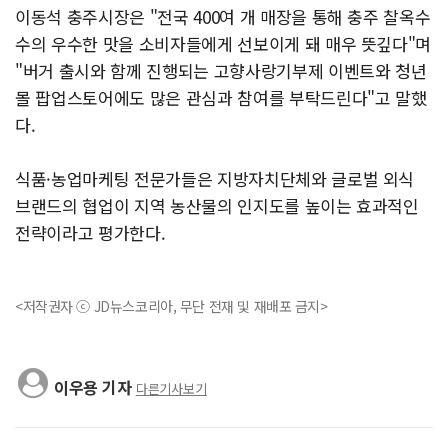
이동석 충주시장은 "전국 400여 개 매장을 통해 충주 찰옥수
수의 우수한 맛을 소비자들에게 선보이게 돼 매우 뜻깊다"며
"버거 출시와 함께 진행되는 고향사랑기부제 이벤트와 청년
몰 팝업스토어에도 많은 관심과 참여를 부탁드린다"고 말했
다.
식품·농업마케팅 전문가들은 지방자치단체와 글로벌 외식
브랜드의 협업이 지역 농산물의 인지도를 높이는 효과적인
전략이라고 평가한다.
<저작권자 ⓒ JD뉴스코리아, 무단 전재 및 재배포 금지>
이우용 기자
다른기사보기