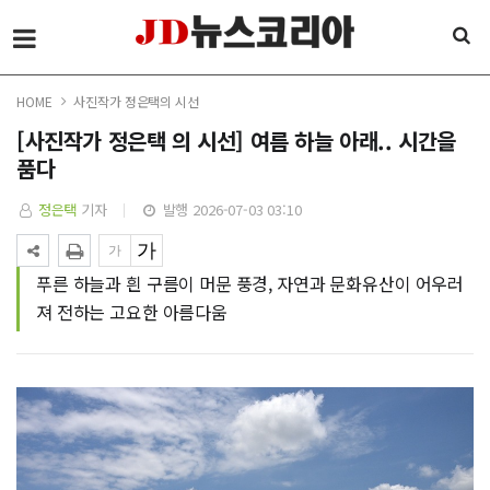
HOME
사진작가 정은택의 시선
[사진작가 정은택 의 시선] 여름 하늘 아래.. 시간을
품다
정은택
기자
발행 2026-07-03 03:10
푸른 하늘과 흰 구름이 머문 풍경, 자연과 문화유산이 어우러
져 전하는 고요한 아름다움