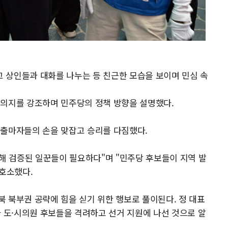
 상인들과 대화를 나누는 등 친근한 모습을 보이며 민심 속
 의지를 강조하며 민주당의 정책 방향을 설명했다.
 출마자들의 손을 맞잡고 승리를 다짐했다.
위해 검증된 일꾼들이 필요하다"며 "민주당 후보들이 지역 발
 호소했다.
북 북부권 공략에 힘을 싣기 위한 행보로 풀이된다.
정 대표
와 도·시의원 후보들을 격려하고 선거 지원에 나선 것으로 알