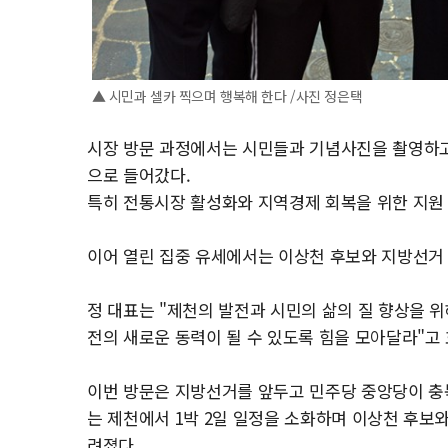
▲ 시민과 셀카 찍으며 행복해 한다 /사진 정은택
시장 방문 과정에서는 시민들과 기념사진을 촬영하고
으로 들어갔다.
특히 전통시장 활성화와 지역경제 회복을 위한 지원
이어 열린 집중 유세에서는 이상천 후보와 지방선거
정 대표는 "제천의 발전과 시민의 삶의 질 향상을 
전의 새로운 동력이 될 수 있도록 힘을 모아달라"고
이번 방문은 지방선거를 앞두고 민주당 중앙당이 충
는 제천에서 1박 2일 일정을 소화하며 이상천 후보
려졌다.