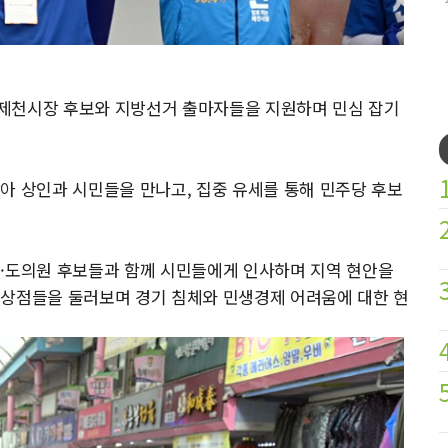
제천시장 후보와 지방선거 출마자들을 지원하며 민심 잡기
아 상인과 시민들을 만나고, 집중 유세를 통해 민주당 후보
시·도의원 후보들과 함께 시민들에게 인사하며 지역 현안을
 상점들을 둘러보며 경기 침체와 민생경제 어려움에 대한 현