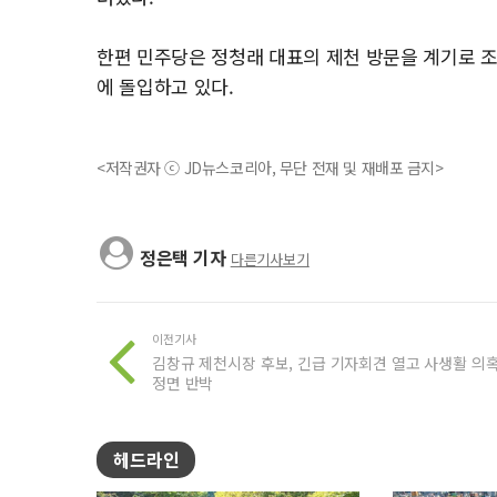
한편 민주당은 정청래 대표의 제천 방문을 계기로 조
에 돌입하고 있다.
<저작권자 ⓒ JD뉴스코리아, 무단 전재 및 재배포 금지>
정은택 기자
다른기사보기
이전기사
김창규 제천시장 후보, 긴급 기자회견 열고 사생활 의
정면 반박
헤드라인