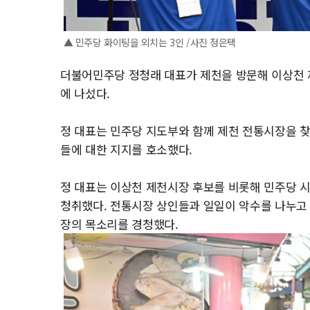
▲ 민주당 화이팅을 외치는 3인 /사진 정은택
더불어민주당 정청래 대표가 제천을 방문해 이상천 
에 나섰다.
정 대표는 민주당 지도부와 함께 제천 전통시장을 찾
들에 대한 지지를 호소했다.
정 대표는 이상천 제천시장 후보를 비롯해 민주당 
청취했다.
전통시장 상인들과 일일이 악수를 나누고
장의 목소리를 경청했다.