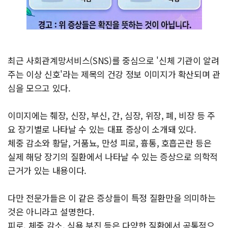
최근 사회관계망서비스(SNS)를 중심으로 '신체 기관이 알려
주는 이상 신호'라는 제목의 건강 정보 이미지가 확산되며 관
심을 모으고 있다.
이미지에는 췌장, 신장, 부신, 간, 심장, 위장, 폐, 비장 등 주
요 장기별로 나타날 수 있는 대표 증상이 소개돼 있다.
체중 감소와 황달, 거품뇨, 만성 피로, 흉통, 호흡곤란 등은
실제 해당 장기의 질환에서 나타날 수 있는 증상으로 의학적
근거가 있는 내용이다.
다만 전문가들은 이 같은 증상들이 특정 질환만을 의미하는
것은 아니라고 설명한다.
피로, 체중 감소, 식욕 부진 등은 다양한 질환에서 공통적으