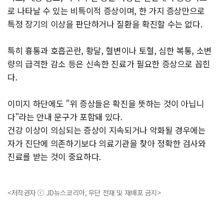
로 나타날 수 있는 비특이적 증상이며, 한 가지 증상만으로
특정 장기의 이상을 판단하거나 질환을 확진할 수는 없다.
특히 흉통과 호흡곤란, 황달, 혈변이나 토혈, 심한 복통, 소변
량의 급격한 감소 등은 신속한 진료가 필요한 증상으로 꼽힌
다.
이미지 하단에도 "위 증상들은 확진을 뜻하는 것이 아닙니
다"라는 안내 문구가 포함돼 있다.
건강 이상이 의심되는 증상이 지속되거나 악화될 경우에는
자가 진단에 의존하기보다 의료기관을 찾아 정확한 검사와
진료를 받는 것이 중요하다.
<저작권자 ⓒ JD뉴스코리아, 무단 전재 및 재배포 금지>