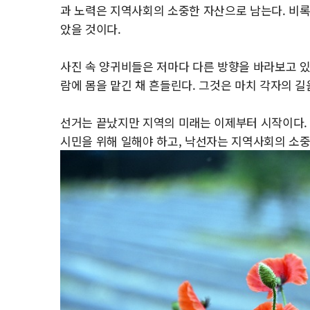
과 노력은 지역사회의 소중한 자산으로 남는다. 비록
았을 것이다.
사진 속 양귀비들은 저마다 다른 방향을 바라보고 있다
람에 몸을 맡긴 채 흔들린다. 그것은 마치 각자의 
선거는 끝났지만 지역의 미래는 이제부터 시작이다.
시민을 위해 일해야 하고, 낙선자는 지역사회의 소중