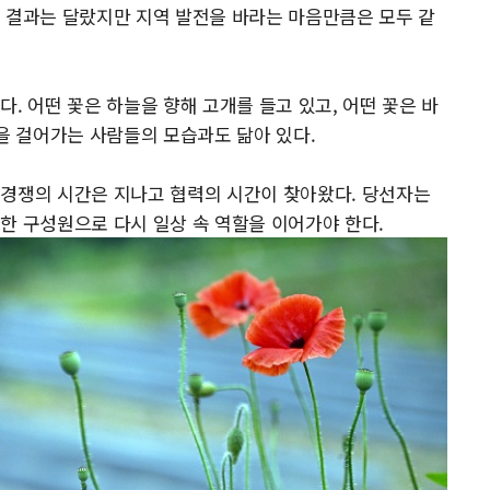
 결과는 달랐지만 지역 발전을 바라는 마음만큼은 모두 같
. 어떤 꽃은 하늘을 향해 고개를 들고 있고, 어떤 꽃은 바
길을 걸어가는 사람들의 모습과도 닮아 있다.
 경쟁의 시간은 지나고 협력의 시간이 찾아왔다. 당선자는
한 구성원으로 다시 일상 속 역할을 이어가야 한다.