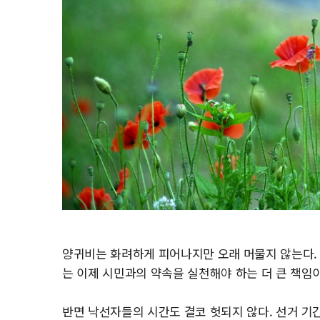
양귀비는 화려하게 피어나지만 오래 머물지 않는다. 
는 이제 시민과의 약속을 실천해야 하는 더 큰 책임
반면 낙선자들의 시간도 결코 헛되지 않다. 선거 기