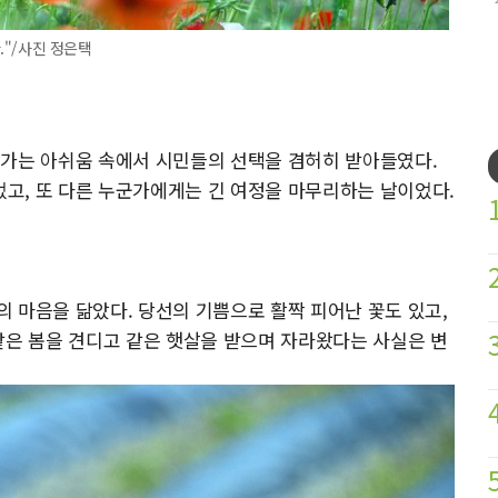
."/사진 정은택
군가는 아쉬움 속에서 시민들의 선택을 겸허히 받아들였다.
고, 또 다른 누군가에게는 긴 여정을 마무리하는 날이었다.
 마음을 닮았다. 당선의 기쁨으로 활짝 피어난 꽃도 있고,
같은 봄을 견디고 같은 햇살을 받으며 자라왔다는 사실은 변