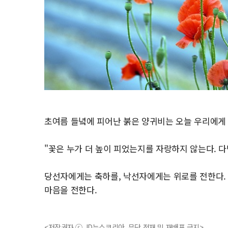
초여름 들녘에 피어난 붉은 양귀비는 오늘 우리에게
"꽃은 누가 더 높이 피었는지를 자랑하지 않는다. 
당선자에게는 축하를, 낙선자에게는 위로를 전한다.
마음을 전한다.
<저작권자 ⓒ JD뉴스코리아, 무단 전재 및 재배포 금지>