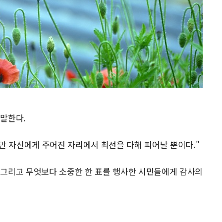
 말한다.
다만 자신에게 주어진 자리에서 최선을 다해 피어날 뿐이다."
 그리고 무엇보다 소중한 한 표를 행사한 시민들에게 감사의