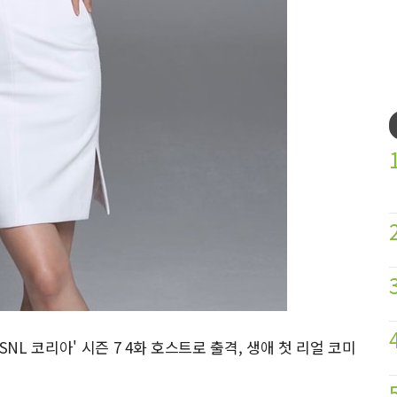
NL 코리아' 시즌 7 4화 호스트로 출격, 생애 첫 리얼 코미